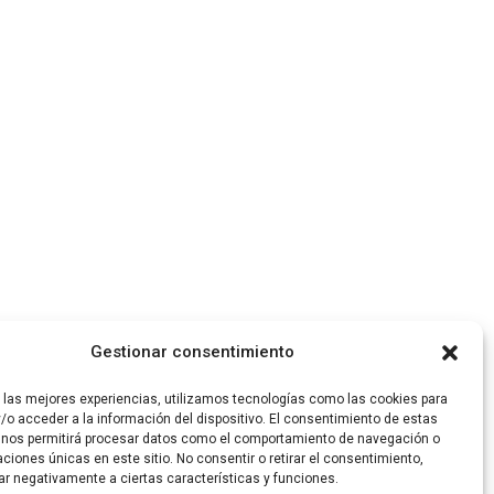
Gestionar consentimiento
r las mejores experiencias, utilizamos tecnologías como las cookies para
/o acceder a la información del dispositivo. El consentimiento de estas
 nos permitirá procesar datos como el comportamiento de navegación o
caciones únicas en este sitio. No consentir o retirar el consentimiento,
ar negativamente a ciertas características y funciones.